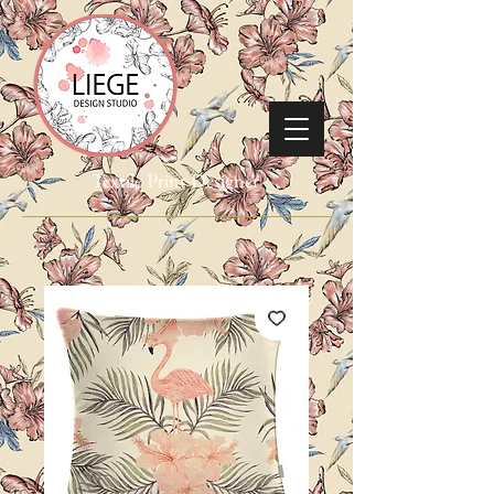
Textile Print Designer